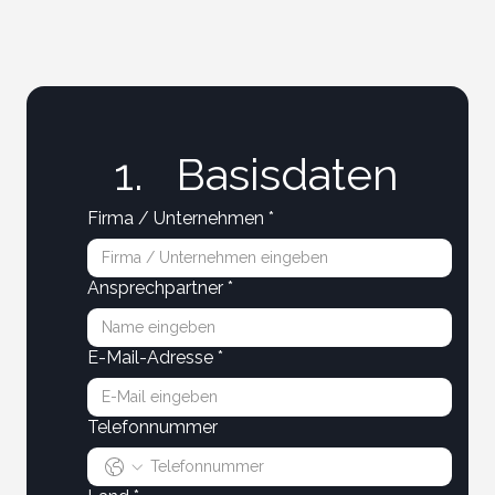
Basisdaten
Firma / Unternehmen
*
Ansprechpartner
*
E-Mail-Adresse
*
Telefonnummer