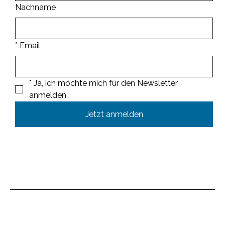
Nachname
*
Email
*
Ja, ich möchte mich für den Newsletter 
anmelden
Jetzt anmelden