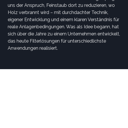
uns der Anspruch, Feinstaub dort zu reduzieren, wo
Holz verbrannt wird – mit durchdachter Technik,
eigener Entwicklung und einem klaren Verständnis für
reale Anlagenbedingungen. Was als Idee begann, hat
sich über die Jahre zu einem Unternehmen entwickelt,
das heute Filterlösungen für unterschiedlichste
Anwendungen realisiert.
Unsere Ansprechpartner vor Ort