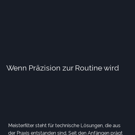
Wenn Präzision zur Routine wird
Meisterfilter steht für technische Lösungen, die aus
der Praxis entstanden sind. Seit den Anfängen prägt