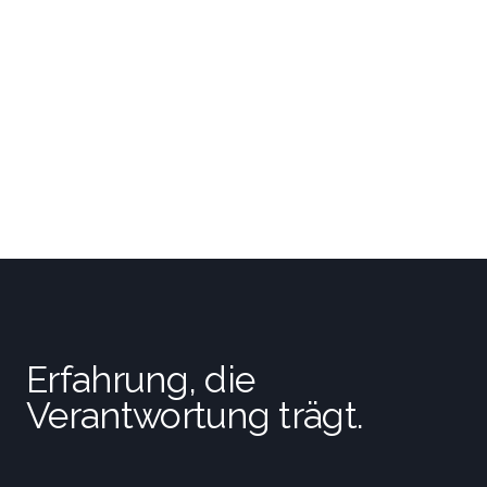
Erfahrung, die
Verantwortung trägt.