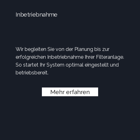
Inbetriebnahme
Wir begleiten Sie von der Planung bis zur
erfolgreichen Inbetriebnahme Ihrer Filteranlage.
So startet Ihr System optimal eingestellt und
betriebsbereit.