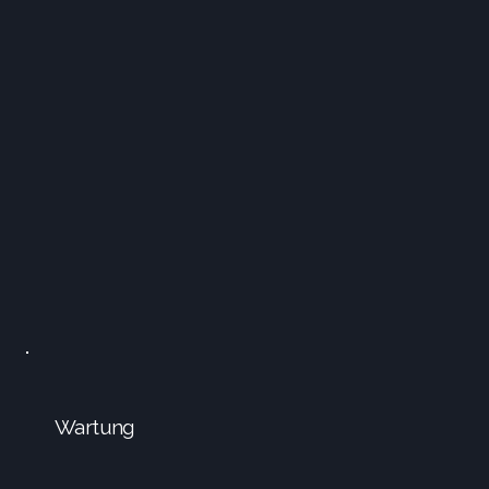
Wartung