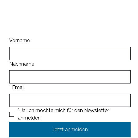
Informiert bleiben
Vorname
Nachname
*
Email
*
Ja, ich möchte mich für den Newsletter 
anmelden
Jetzt anmelden