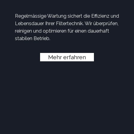
Regelmässige Wartung sichert die Effizienz und
Lebensdauer Ihrer Filtertechnik. Wir überprüfen,
reinigen und optimieren für einen dauerhaft
stabilen Betrieb.