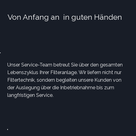
Von Anfang an in guten Händen
Unser Service-Team betreut Sie über den gesamten
Lebenszyklus Ihrer Filteranlage. Wir liefern nicht nur
Filtertechnik, sondern begleiten unsere Kunden von
der Auslegung über die Inbetriebnahme bis zum
langfristigen Service.