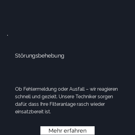
Störungsbehebung
Ob Fehlermeldung oder Ausfall – wir reagieren
schnell und gezielt. Unsere Techniker sorgen
dafür, dass Ihre Filteranlage rasch wieder
einsatzbereit ist.