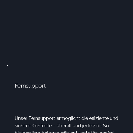
Fernsupport
Unser Fernsupport ermöglicht die effiziente und
sichere Kontrolle – überall und jederzeit. So