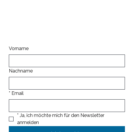
Informiert bleiben
Vorname
Nachname
*
Email
*
Ja, ich möchte mich für den Newsletter 
anmelden